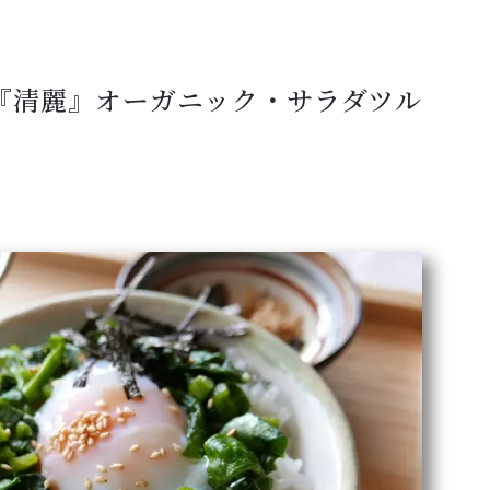
『清麗』オーガニック・サラダツル