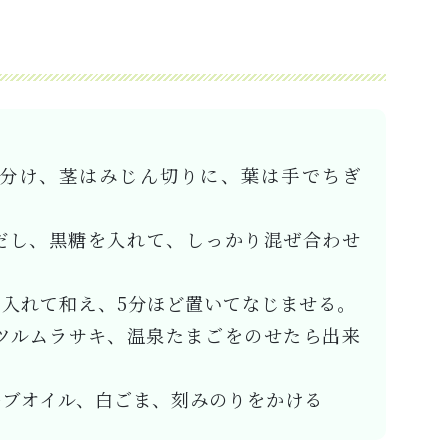
分け、茎はみじん切りに、葉は手でちぎ
だし、黒糖を入れて、しっかり混ぜ合わせ
入れて和え、5分ほど置いてなじませる。
ツルムラサキ、温泉たまごをのせたら出来
ブオイル、白ごま、刻みのりをかける