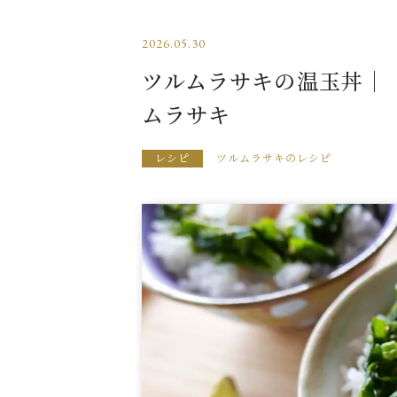
2026.05.30
ツルムラサキの温玉丼｜
ムラサキ
レシピ
ツルムラサキのレシピ