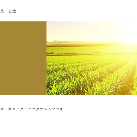
・美・自然
オーガニック・サラダツルムラサキ