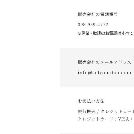
販売会社の電話番号
098-959-4772
販売会社のメールアドレス
info@actyomitan.com
お支払い方法
銀行振込 / クレジットカード
クレジットカード：VISA / Mast