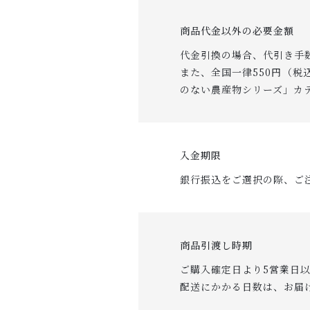
商品代金以外の必要金額
代金引換の場合、代引き手数
また、全国一律550円（税
のない農産物シリーズ」カ
入金期限
銀行振込をご選択の際、ご
商品引渡し時期
ご購入確定日より5営業日
配送にかかる日数は、お届