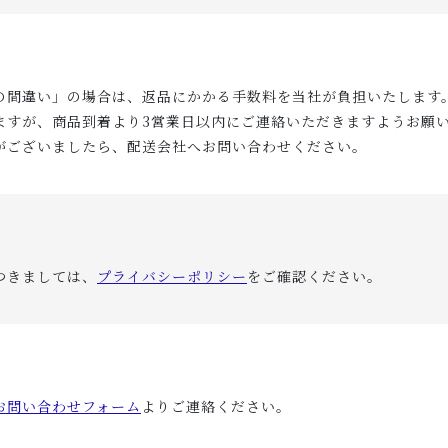
の間違い」の場合は、返品にかかる手数料を当社が負担いたします
ますが、商品到着より3営業日以内にご連絡いただきますようお願
がございましたら、配送会社へお問い合わせください。
つきましては、
プライバシーポリシー
をご確認ください。
お問い合わせフォーム
よりご連絡ください。