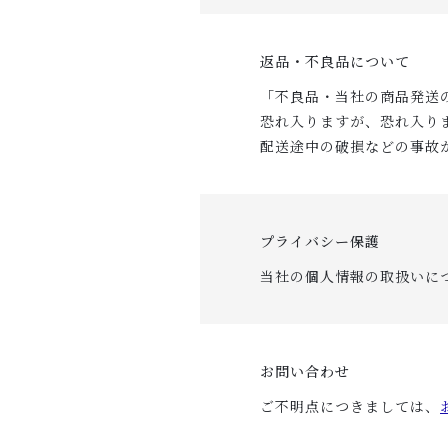
返品・不良品について
「不良品・当社の商品発送
恐れ入りますが、恐れ入り
配送途中の破損などの事故
プライバシー保護
当社の個人情報の取扱いに
お問い合わせ
ご不明点につきましては、