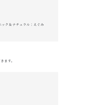
ガニック＆ナチュラル：えぐみ
だきます。