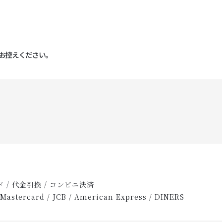
 / 代金引換 / コンビニ決済
ercard / JCB / American Express / DINERS