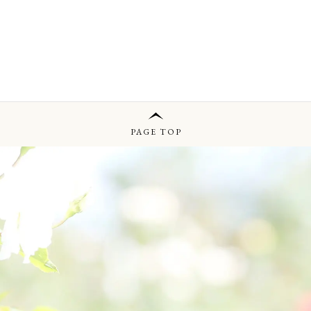
PAGE TOP