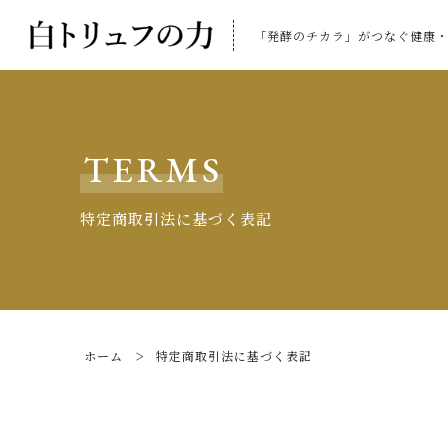
「発酵のチカラ」がつなぐ健康
TERMS
特定商取引法に基づく表記
ホーム
特定商取引法に基づく表記