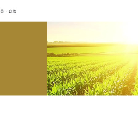
・美・自然