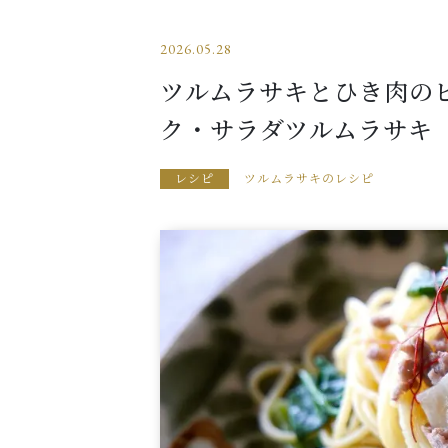
2026.05.28
ツルムラサキとひき肉の
ク・サラダツルムラサキ
レシピ
ツルムラサキのレシピ