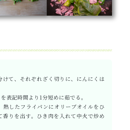
分けて、それぞれざく切りに、にんにくは
を表記時間より1分短めに茹でる。
、熱したフライパンにオリーブオイルをひ
て香りを出す。ひき肉を入れて中火で炒め