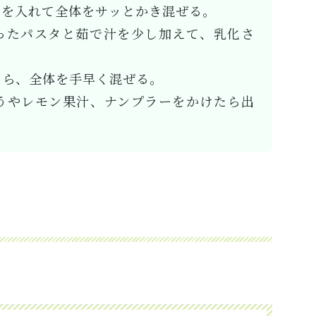
しを入れて全体をサッとかき混ぜる。
ったパスタと茹で汁を少し加えて、乳化さ
たら、全体を手早く混ぜる。
うやレモン果汁、ナンプラーをかけたら出